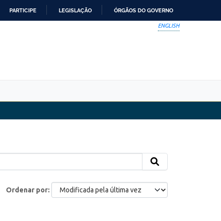
PARTICIPE
LEGISLAÇÃO
ÓRGÃOS DO GOVERNO
ENGLISH
Ordenar por