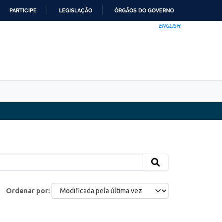
PARTICIPE
LEGISLAÇÃO
ÓRGÃOS DO GOVERNO
ENGLISH
Ordenar por