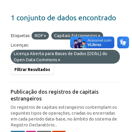
1 conjunto de dados encontrado
Etiquetas:
ROF
Capitais Estrangeiros
Licenças:
Licença Aberta para Bases de Dados (ODbL) do
Open Data Commons
Filtrar Resultados
Publicação dos registros de capitais
estrangeiros
Os registros de capitais estrangeiros contemplam os
seguintes tipos de operações, criadas ou encerradas
em cada período data-base, no âmbito do sistema de
Registro Declaratório...