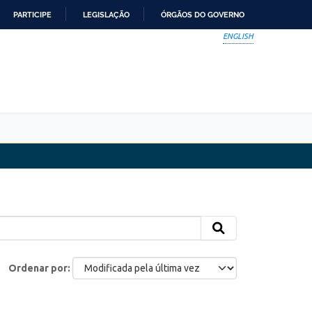
PARTICIPE
LEGISLAÇÃO
ÓRGÃOS DO GOVERNO
ENGLISH
Ordenar por