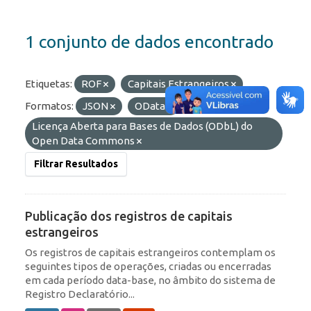
1 conjunto de dados encontrado
Etiquetas:
ROF
Capitais Estrangeiros
Formatos:
JSON
OData
Licenças:
Licença Aberta para Bases de Dados (ODbL) do
Open Data Commons
Filtrar Resultados
Publicação dos registros de capitais
estrangeiros
Os registros de capitais estrangeiros contemplam os
seguintes tipos de operações, criadas ou encerradas
em cada período data-base, no âmbito do sistema de
Registro Declaratório...