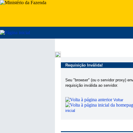
Requisição Inválida!
Seu "browser" (ou o servidor proxy) en
requisição inválida ao servidor.
Voltar
inicial