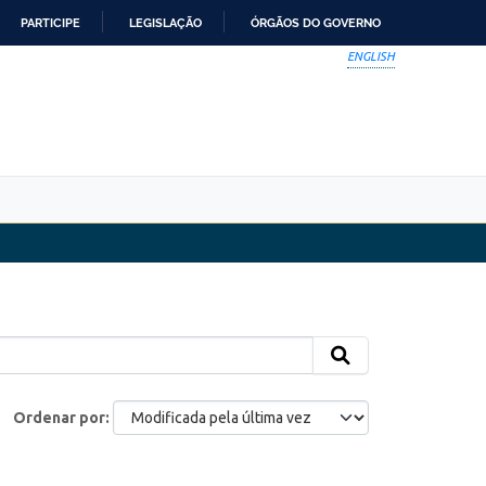
PARTICIPE
LEGISLAÇÃO
ÓRGÃOS DO GOVERNO
ENGLISH
Ordenar por