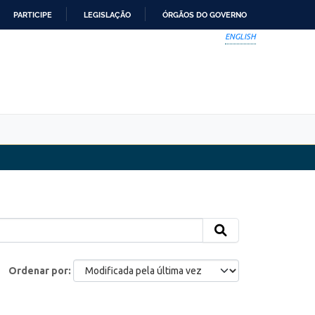
PARTICIPE
LEGISLAÇÃO
ÓRGÃOS DO GOVERNO
ENGLISH
Ordenar por