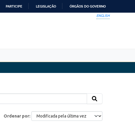
PARTICIPE
LEGISLAÇÃO
ÓRGÃOS DO GOVERNO
ENGLISH
Ordenar por