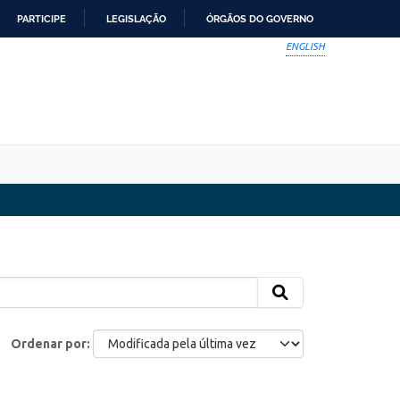
PARTICIPE
LEGISLAÇÃO
ÓRGÃOS DO GOVERNO
ENGLISH
Ordenar por