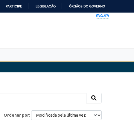
PARTICIPE
LEGISLAÇÃO
ÓRGÃOS DO GOVERNO
ENGLISH
Ordenar por