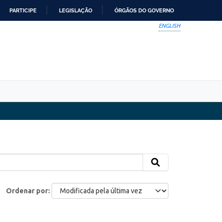
PARTICIPE
LEGISLAÇÃO
ÓRGÃOS DO GOVERNO
ENGLISH
Ordenar por