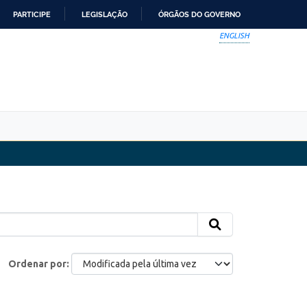
PARTICIPE
LEGISLAÇÃO
ÓRGÃOS DO GOVERNO
ENGLISH
Ordenar por