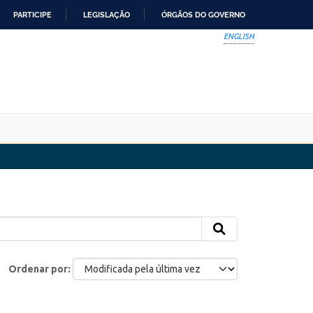
PARTICIPE
LEGISLAÇÃO
ÓRGÃOS DO GOVERNO
ENGLISH
Ordenar por