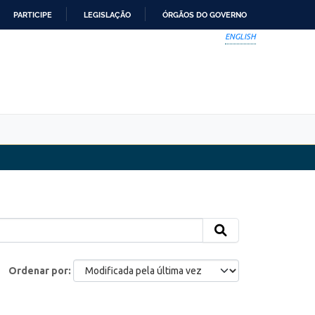
PARTICIPE
LEGISLAÇÃO
ÓRGÃOS DO GOVERNO
ENGLISH
Ordenar por