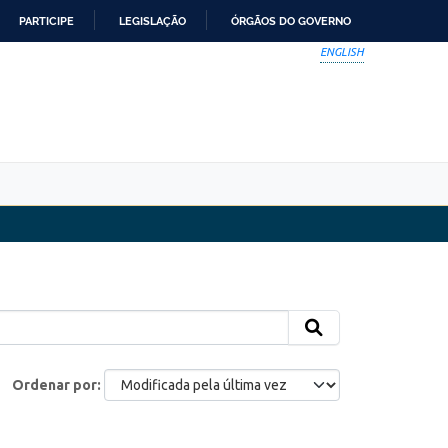
PARTICIPE
LEGISLAÇÃO
ÓRGÃOS DO GOVERNO
ENGLISH
Ordenar por