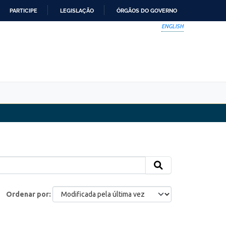
PARTICIPE
LEGISLAÇÃO
ÓRGÃOS DO GOVERNO
ENGLISH
Ordenar por