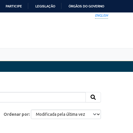
PARTICIPE
LEGISLAÇÃO
ÓRGÃOS DO GOVERNO
ENGLISH
Ordenar por