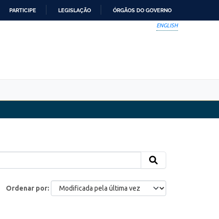
PARTICIPE
LEGISLAÇÃO
ÓRGÃOS DO GOVERNO
ENGLISH
Ordenar por