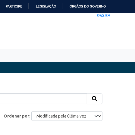
PARTICIPE
LEGISLAÇÃO
ÓRGÃOS DO GOVERNO
ENGLISH
Ordenar por