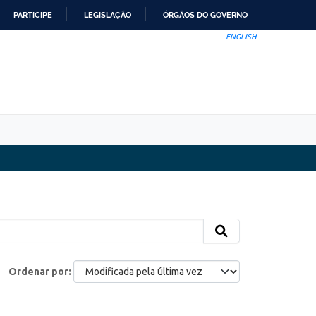
PARTICIPE
LEGISLAÇÃO
ÓRGÃOS DO GOVERNO
ENGLISH
Ordenar por