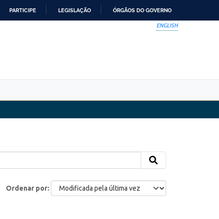
PARTICIPE
LEGISLAÇÃO
ÓRGÃOS DO GOVERNO
ENGLISH
Ordenar por