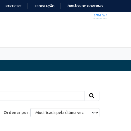
PARTICIPE
LEGISLAÇÃO
ÓRGÃOS DO GOVERNO
ENGLISH
Ordenar por