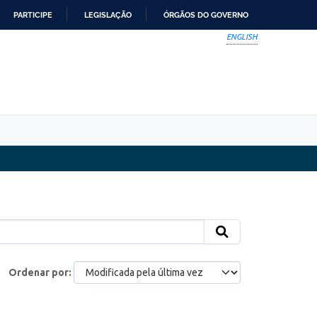
PARTICIPE
LEGISLAÇÃO
ÓRGÃOS DO GOVERNO
ENGLISH
Ordenar por