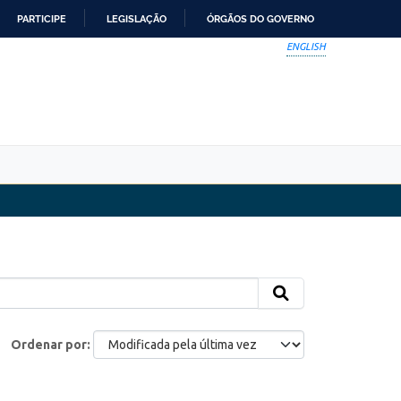
PARTICIPE
LEGISLAÇÃO
ÓRGÃOS DO GOVERNO
ENGLISH
Ordenar por