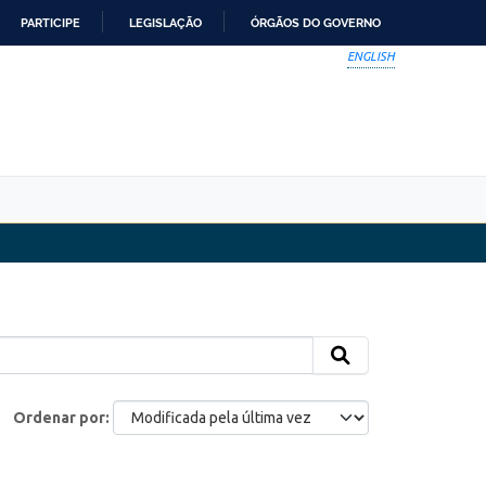
PARTICIPE
LEGISLAÇÃO
ÓRGÃOS DO GOVERNO
ENGLISH
Ordenar por