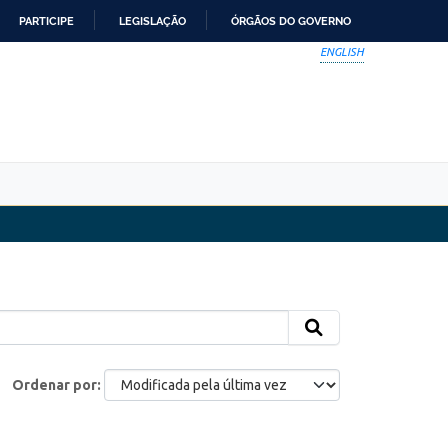
PARTICIPE
LEGISLAÇÃO
ÓRGÃOS DO GOVERNO
ENGLISH
Ordenar por