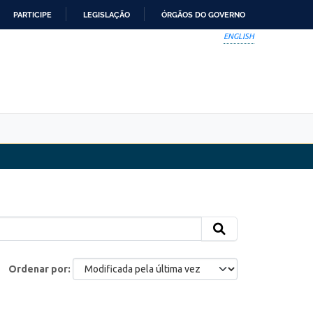
PARTICIPE
LEGISLAÇÃO
ÓRGÃOS DO GOVERNO
ENGLISH
Ordenar por