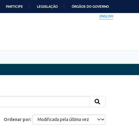
PARTICIPE
LEGISLAÇÃO
ÓRGÃOS DO GOVERNO
ENGLISH
Ordenar por