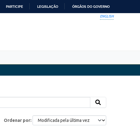
PARTICIPE
LEGISLAÇÃO
ÓRGÃOS DO GOVERNO
ENGLISH
Ordenar por