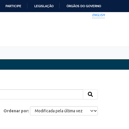
PARTICIPE
LEGISLAÇÃO
ÓRGÃOS DO GOVERNO
ENGLISH
Ordenar por