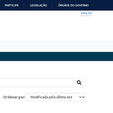
PARTICIPE
LEGISLAÇÃO
ÓRGÃOS DO GOVERNO
ENGLISH
Ordenar por