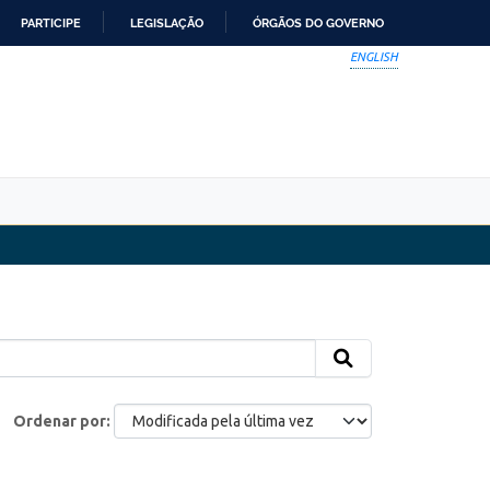
PARTICIPE
LEGISLAÇÃO
ÓRGÃOS DO GOVERNO
ENGLISH
Ordenar por