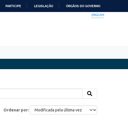
PARTICIPE
LEGISLAÇÃO
ÓRGÃOS DO GOVERNO
ENGLISH
Ordenar por