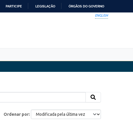
PARTICIPE
LEGISLAÇÃO
ÓRGÃOS DO GOVERNO
ENGLISH
Ordenar por