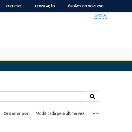
PARTICIPE
LEGISLAÇÃO
ÓRGÃOS DO GOVERNO
ENGLISH
Ordenar por