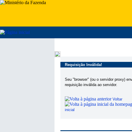
Requisição Inválida!
Seu "browser" (ou o servidor proxy) en
requisição inválida ao servidor.
Voltar
inicial