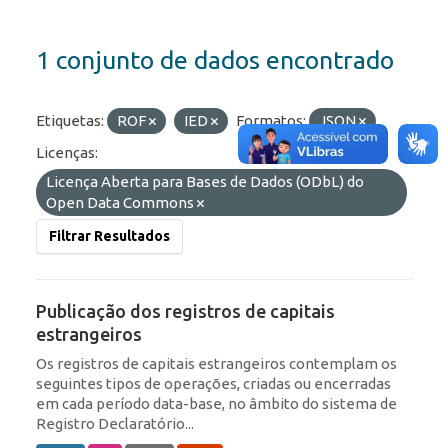
1 conjunto de dados encontrado
Etiquetas:
ROF
IED
Formatos:
JSON
Licenças:
Licença Aberta para Bases de Dados (ODbL) do
Open Data Commons
Filtrar Resultados
Publicação dos registros de capitais
estrangeiros
Os registros de capitais estrangeiros contemplam os
seguintes tipos de operações, criadas ou encerradas
em cada período data-base, no âmbito do sistema de
Registro Declaratório...