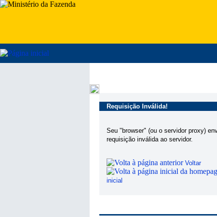
Requisição Inválida!
Seu "browser" (ou o servidor proxy) en
requisição inválida ao servidor.
Voltar
inicial