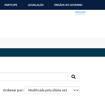
PARTICIPE
LEGISLAÇÃO
ÓRGÃOS DO GOVERNO
ENGLISH
Ordenar por