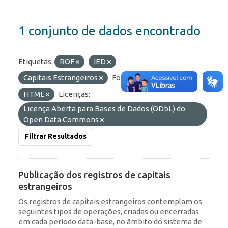
1 conjunto de dados encontrado
Etiquetas:
ROF
IED
Capitais Estrangeiros
Formatos:
OData
HTML
Licenças:
Licença Aberta para Bases de Dados (ODbL) do
Open Data Commons
Filtrar Resultados
Publicação dos registros de capitais
estrangeiros
Os registros de capitais estrangeiros contemplam os
seguintes tipos de operações, criadas ou encerradas
em cada período data-base, no âmbito do sistema de