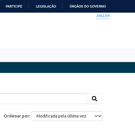
PARTICIPE
LEGISLAÇÃO
ÓRGÃOS DO GOVERNO
ENGLISH
Ordenar por