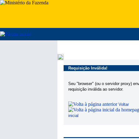
Requisição Inválida!
Seu "browser" (ou o servidor proxy) en
requisição inválida ao servidor.
Voltar
inicial