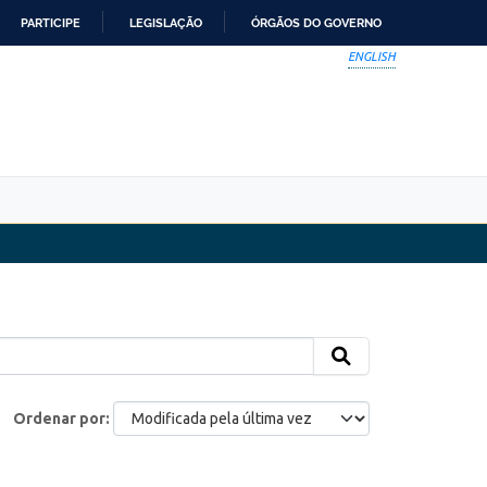
PARTICIPE
LEGISLAÇÃO
ÓRGÃOS DO GOVERNO
ENGLISH
Ordenar por