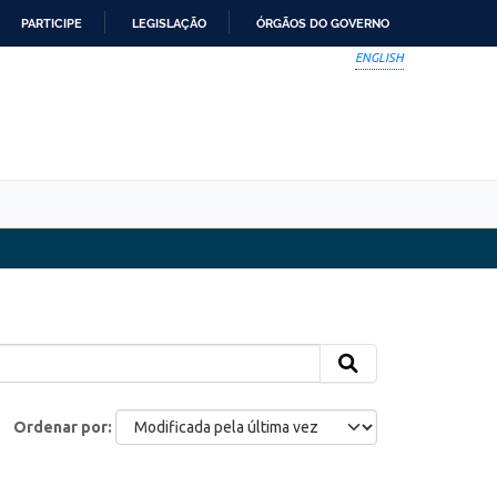
PARTICIPE
LEGISLAÇÃO
ÓRGÃOS DO GOVERNO
ENGLISH
Ordenar por