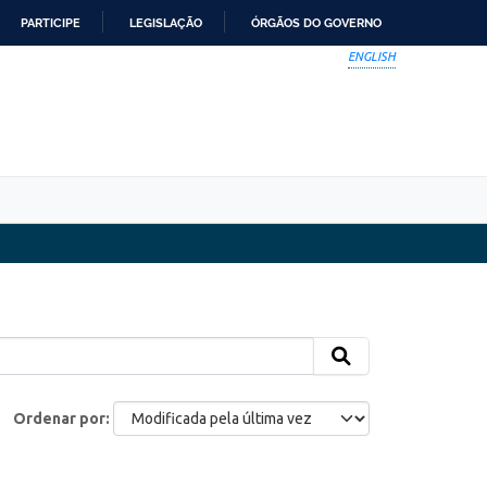
PARTICIPE
LEGISLAÇÃO
ÓRGÃOS DO GOVERNO
ENGLISH
Ordenar por