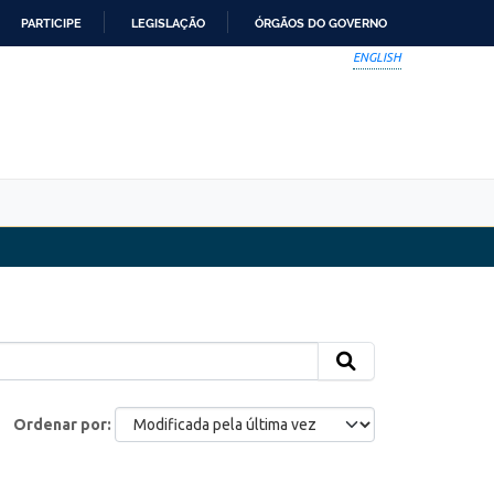
PARTICIPE
LEGISLAÇÃO
ÓRGÃOS DO GOVERNO
ENGLISH
Ordenar por