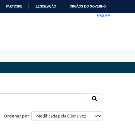
PARTICIPE
LEGISLAÇÃO
ÓRGÃOS DO GOVERNO
ENGLISH
Ordenar por