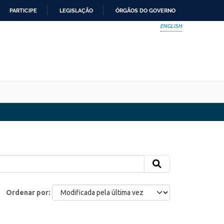
PARTICIPE
LEGISLAÇÃO
ÓRGÃOS DO GOVERNO
ENGLISH
Ordenar por