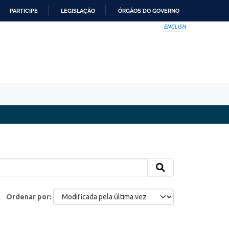
PARTICIPE
LEGISLAÇÃO
ÓRGÃOS DO GOVERNO
ENGLISH
Ordenar por